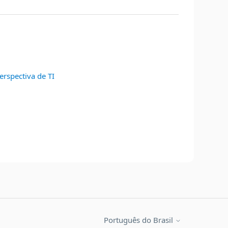
erspectiva de TI
Português do Brasil