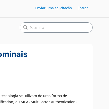
Enviar uma solicitação
Entrar
ominais
 tecnologia se utilizam de uma forma de
fication) ou MFA (MultiFactor Authentication).