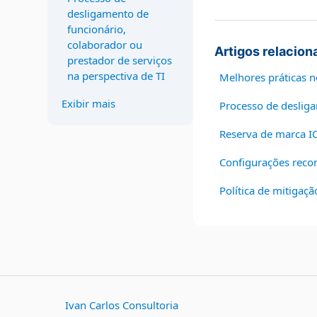
desligamento de
funcionário,
colaborador ou
Artigos relacion
prestador de serviços
na perspectiva de TI
Melhores práticas n
Exibir mais
Processo de desliga
Reserva de marca 
Configurações rec
Política de mitigaçã
Ivan Carlos Consultoria