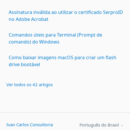
Assinatura inválida ao utilizar o certificado SerproID
no Adobe Acrobat
Comandos úteis para Terminal (Prompt de
comando) do Windows
Como baixar imagens macOS para criar um flash
drive bootável
Ver todos os 42 artigos
Ivan Carlos Consultoria
Português do Brasil