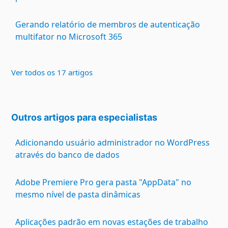
Gerando relatório de membros de autenticação
multifator no Microsoft 365
Ver todos os 17 artigos
Outros artigos para especialistas
Adicionando usuário administrador no WordPress
através do banco de dados
Adobe Premiere Pro gera pasta "AppData" no
mesmo nível de pasta dinâmicas
Aplicações padrão em novas estações de trabalho