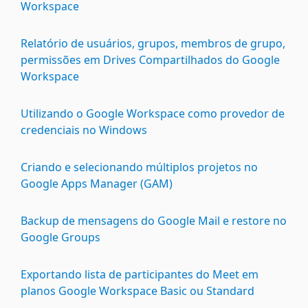
Workspace
Relatório de usuários, grupos, membros de grupo,
permissões em Drives Compartilhados do Google
Workspace
Utilizando o Google Workspace como provedor de
credenciais no Windows
Criando e selecionando múltiplos projetos no
Google Apps Manager (GAM)
Backup de mensagens do Google Mail e restore no
Google Groups
Exportando lista de participantes do Meet em
planos Google Workspace Basic ou Standard