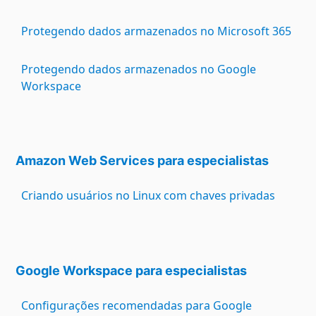
Protegendo dados armazenados no Microsoft 365
Protegendo dados armazenados no Google
Workspace
Amazon Web Services para especialistas
Criando usuários no Linux com chaves privadas
Google Workspace para especialistas
Configurações recomendadas para Google