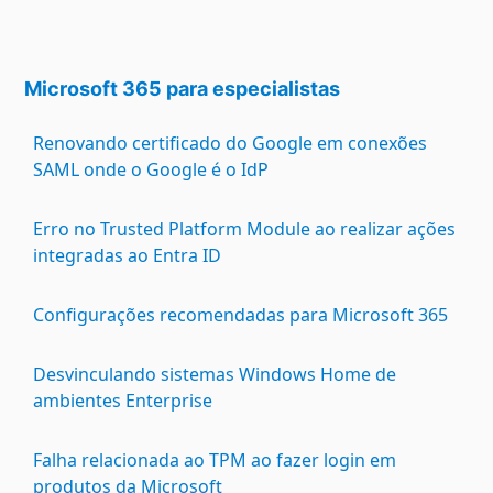
Microsoft 365 para especialistas
Renovando certificado do Google em conexões
SAML onde o Google é o IdP
Erro no Trusted Platform Module ao realizar ações
integradas ao Entra ID
Configurações recomendadas para Microsoft 365
Desvinculando sistemas Windows Home de
ambientes Enterprise
Falha relacionada ao TPM ao fazer login em
produtos da Microsoft