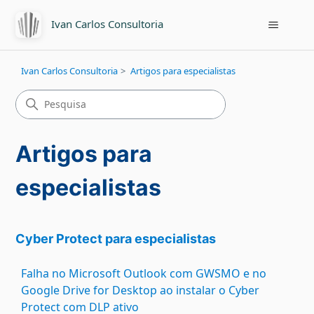
Ivan Carlos Consultoria
Ivan Carlos Consultoria
Artigos para especialistas
Artigos para
especialistas
Cyber Protect para especialistas
Falha no Microsoft Outlook com GWSMO e no
Google Drive for Desktop ao instalar o Cyber
Protect com DLP ativo