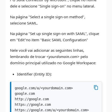
dele e selecione "Single sign-on" no menu lateral.
Na página "Select a single sign-on method",
selecione SAML.
Na página "Set up single sign-on with SAML", clique
em "Edit"no item "Basic SAML Configuration"
Nele você vai adicionar as seguintes linhas,
lembrando de trocar
<yourdomain.com>
pelo
domínio principal utilizado no Google Workspace:
Identifier (Entity ID):
google.com/a/<yourdomain.com>
google.com
http://google.com
https://google.com
https://google.com/a/<yourdomain.com>