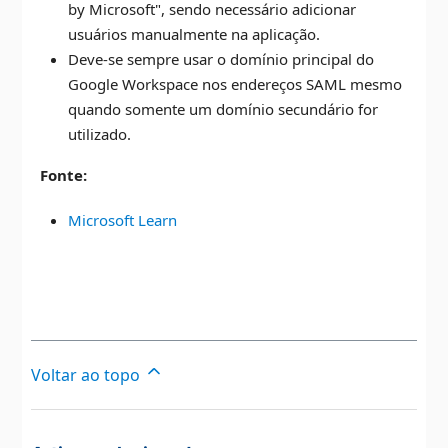
by Microsoft", sendo necessário adicionar
usuários manualmente na aplicação.
Deve-se sempre usar o domínio principal do
Google Workspace nos endereços SAML mesmo
quando somente um domínio secundário for
utilizado.
Fonte:
Microsoft Learn
Voltar ao topo