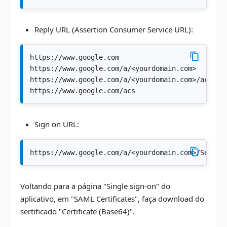
Reply URL (Assertion Consumer Service URL):
https://www.google.com
https://www.google.com/a/<yourdomain.com>
https://www.google.com/a/<yourdomain.com>/acs
https://www.google.com/acs
Sign on URL:
https://www.google.com/a/<yourdomain.com>/Servic
Voltando para a página "Single sign-on" do
aplicativo, em "SAML Certificates", faça download do
sertificado "Certificate (Base64)".