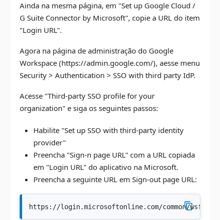
Ainda na mesma página, em "Set up Google Cloud /
G Suite Connector by Microsoft", copie a URL do item
"Login URL".
Agora na página de administração do Google
Workspace (https://admin.google.com/), aesse menu
Security > Authentication > SSO with third party IdP.
Acesse "Third-party SSO profile for your
organization" e siga os seguintes passos:
Habilite "Set up SSO with third-party identity
provider"
Preencha "Sign-n page URL" com a URL copiada
em "Login URL" do aplicativo na Microsoft.
Preencha a seguinte URL em Sign-out page URL:
https://login.microsoftonline.com/common/wsfeder