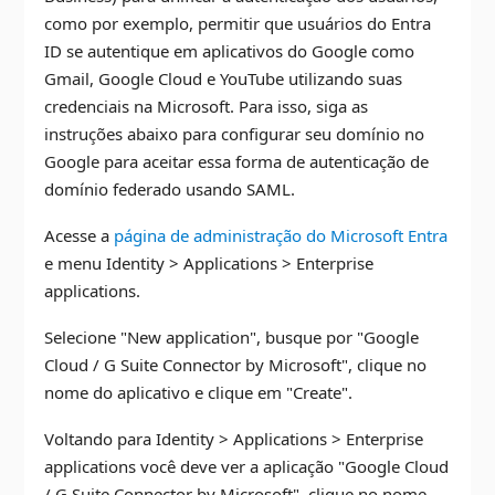
como por exemplo, permitir que usuários do Entra
ID se autentique em aplicativos do Google como
Gmail, Google Cloud e YouTube utilizando suas
credenciais na Microsoft. Para isso, siga as
instruções abaixo para configurar seu domínio no
Google para aceitar essa forma de autenticação de
domínio federado usando SAML.
Acesse a
página de administração do Microsoft Entra
e menu Identity > Applications > Enterprise
applications.
Selecione "New application", busque por "Google
Cloud / G Suite Connector by Microsoft", clique no
nome do aplicativo e clique em "Create".
Voltando para Identity > Applications > Enterprise
applications você deve ver a aplicação "Google Cloud
/ G Suite Connector by Microsoft", clique no nome