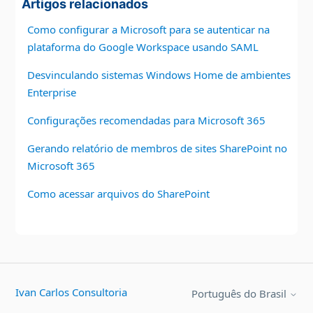
Artigos relacionados
Como configurar a Microsoft para se autenticar na
plataforma do Google Workspace usando SAML
Desvinculando sistemas Windows Home de ambientes
Enterprise
Configurações recomendadas para Microsoft 365
Gerando relatório de membros de sites SharePoint no
Microsoft 365
Como acessar arquivos do SharePoint
Ivan Carlos Consultoria
Português do Brasil