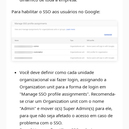
Para habilitar o SSO aos usuários no Google:
Você deve definir como cada unidade
organizacional vai fazer login, assignando a
Organization unit para a forma de login em
"Manage SSO profile assignments". Recomenda-
se criar um Organization unit com o nome
"Admin" e mover o(s) Super Admin(s) para ele,
para que não seja afetado o acesso em caso de
problema com o SSO.