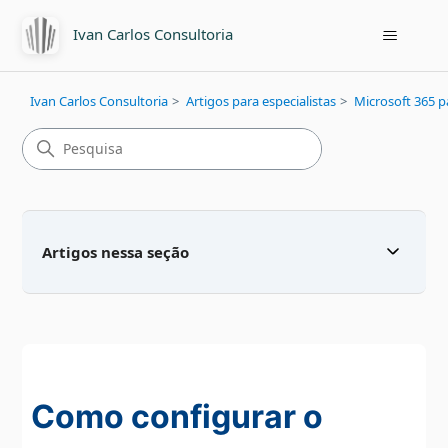
Ivan Carlos Consultoria
Ivan Carlos Consultoria
Artigos para especialistas
Microsoft 365 pa
Artigos nessa seção
Como configurar o