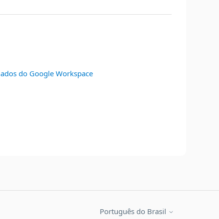
lhados do Google Workspace
Português do Brasil