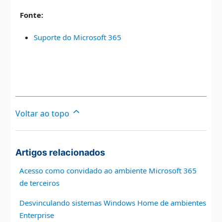
Fonte:
Suporte do Microsoft 365
Voltar ao topo
Artigos relacionados
Acesso como convidado ao ambiente Microsoft 365
de terceiros
Desvinculando sistemas Windows Home de ambientes
Enterprise