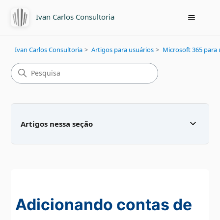
Ivan Carlos Consultoria
Ivan Carlos Consultoria
Artigos para usuários
Microsoft 365 para 
Artigos nessa seção
Adicionando contas de