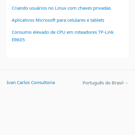
Criando usuários no Linux com chaves privadas
Aplicativos Microsoft para celulares e tablets
Consumo elevado de CPU em roteadores TP-Link
ER605
Ivan Carlos Consultoria
Português do Brasil