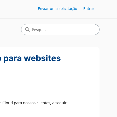
Enviar uma solicitação
Entrar
o para websites
Cloud para nossos clientes, a seguir: