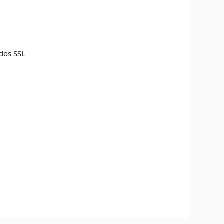
ados SSL