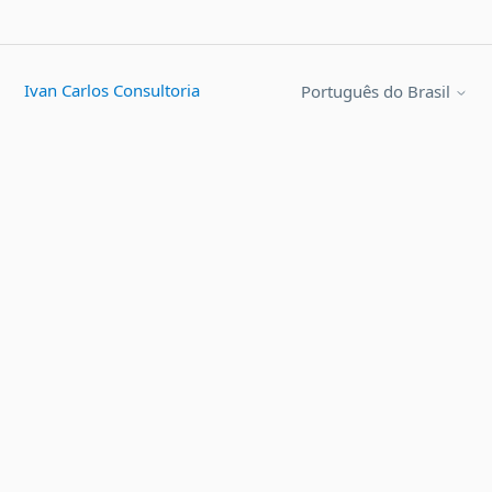
Ivan Carlos Consultoria
Português do Brasil