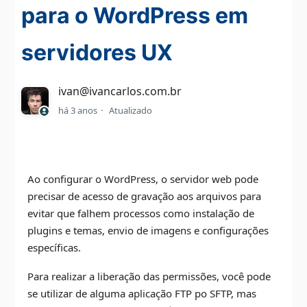
para o WordPress em
servidores UX
ivan@ivancarlos.com.br
há 3 anos
Atualizado
Ao configurar o WordPress, o servidor web pode
precisar de acesso de gravação aos arquivos para
evitar que falhem processos como instalação de
plugins e temas, envio de imagens e configurações
específicas.
Para realizar a liberação das permissões, você pode
se utilizar de alguma aplicação FTP po SFTP, mas