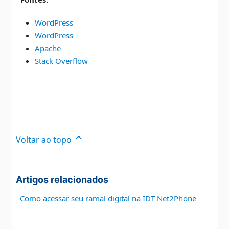
WordPress
WordPress
Apache
Stack Overflow
Voltar ao topo
Artigos relacionados
Como acessar seu ramal digital na IDT Net2Phone