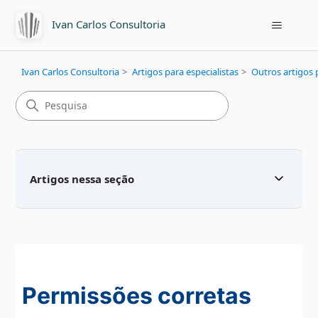
Ivan Carlos Consultoria
Ivan Carlos Consultoria
Artigos para especialistas
Outros artigos p
Artigos nessa seção
Permissões corretas