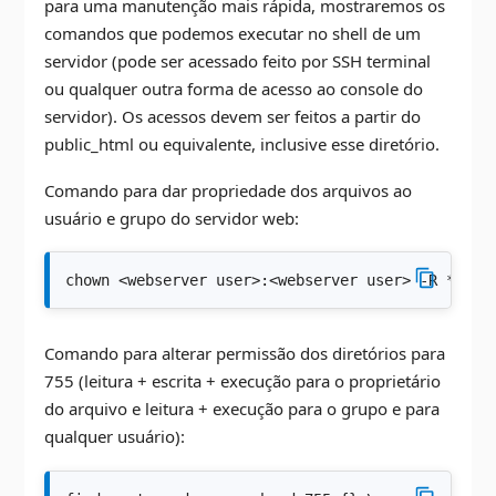
para uma manutenção mais rápida, mostraremos os
comandos que podemos executar no shell de um
servidor (pode ser acessado feito por SSH terminal
ou qualquer outra forma de acesso ao console do
servidor). Os acessos devem ser feitos a partir do
public_html ou equivalente, inclusive esse diretório.
Comando para dar propriedade dos arquivos ao
usuário e grupo do servidor web:
chown <webserver user>:<webserver user> -R *
Comando para alterar permissão dos diretórios para
755 (leitura + escrita + execução para o proprietário
do arquivo e leitura + execução para o grupo e para
qualquer usuário):