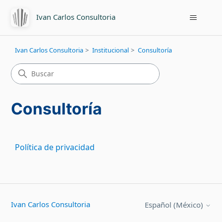
Ivan Carlos Consultoria
Ivan Carlos Consultoria
Institucional
Consultoría
Consultoría
Política de privacidad
Ivan Carlos Consultoria
Español (México)