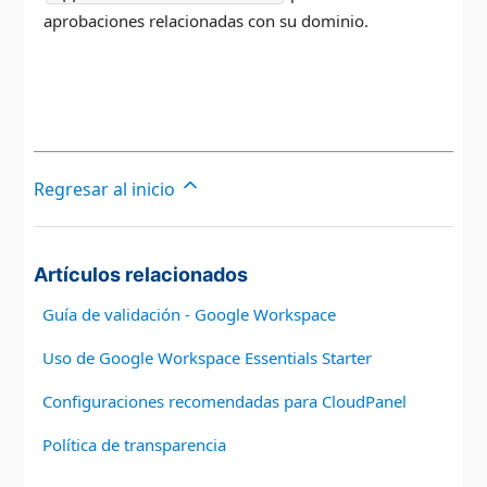
aprobaciones relacionadas con su dominio.
Regresar al inicio
Artículos relacionados
Guía de validación - Google Workspace
Uso de Google Workspace Essentials Starter
Configuraciones recomendadas para CloudPanel
Política de transparencia