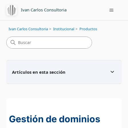
Ivan Carlos Consultoria
Ivan Carlos Consultoria
Institucional
Productos
Artículos en esta sección
Gestión de dominios