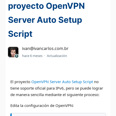
proyecto OpenVPN
Server Auto Setup
Script
ivan@ivancarlos.com.br
hace 6 meses
Actualización
El proyecto
OpenVPN Server Auto Setup Script
no
tiene soporte oficial para IPv6, pero se puede lograr
de manera sencilla mediante el siguiente proceso:
Edita la configuración de OpenVPN: