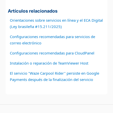
Artículos relacionados
Orientaciones sobre servicios en línea y el ECA Digital
(Ley brasileña #15.211/2025)
Configuraciones recomendadas para servicios de
correo electrónico
Configuraciones recomendadas para CloudPanel
Instalación o reparación de TeamViewer Host
El servicio "Waze Carpool Rider" persiste en Google
Payments después de la finalización del servicio