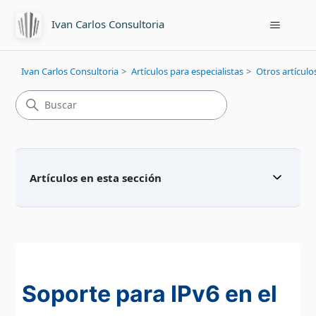
Ivan Carlos Consultoria
Ivan Carlos Consultoria
Artículos para especialistas
Otros artículo
Artículos en esta sección
Soporte para IPv6 en el