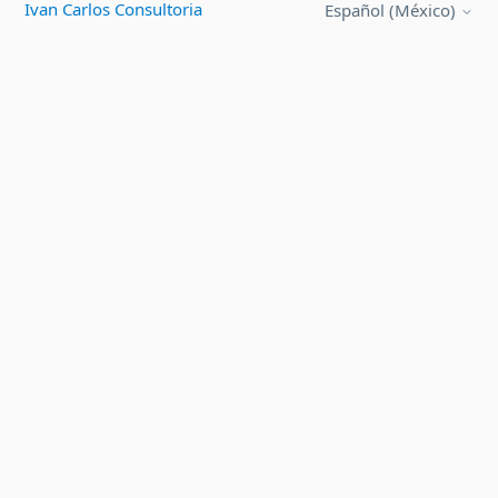
Ivan Carlos Consultoria
Español (México)